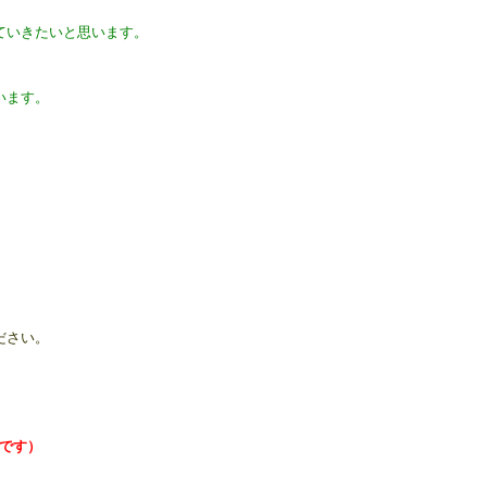
ていきたいと思います。
います。
ださい。
です）