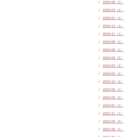
2025-05（1）
2025-03（1）
2025-01（1）
2024-12（1）
2024-11（1）
2024-08（1）
2024-06（1）
2024-04（2）
2024-03（1）
2024-02（1）
2023-10（1）
2023-09（1）
2023-03（2）
2023-01（1）
2022-11（1）
2022-09（2）
2022-05（1）