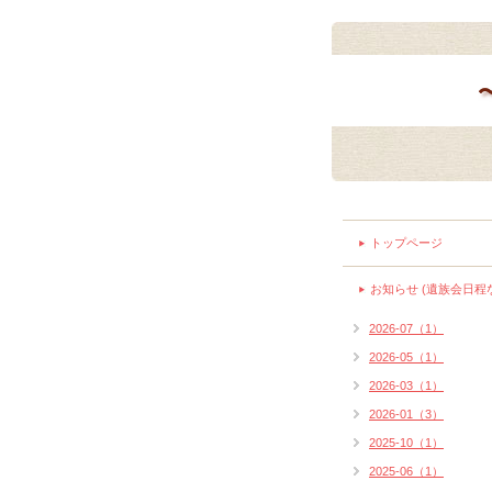
トップページ
お知らせ (遺族会日程
2026-07（1）
2026-05（1）
2026-03（1）
2026-01（3）
2025-10（1）
2025-06（1）