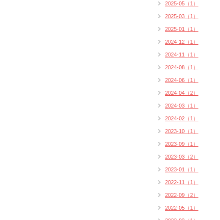
2025-05（1）
2025-03（1）
2025-01（1）
2024-12（1）
2024-11（1）
2024-08（1）
2024-06（1）
2024-04（2）
2024-03（1）
2024-02（1）
2023-10（1）
2023-09（1）
2023-03（2）
2023-01（1）
2022-11（1）
2022-09（2）
2022-05（1）