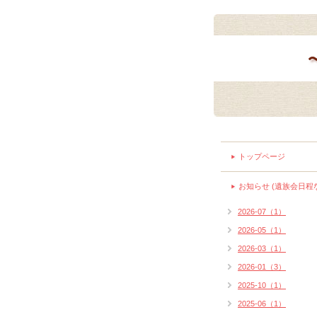
トップページ
お知らせ (遺族会日程
2026-07（1）
2026-05（1）
2026-03（1）
2026-01（3）
2025-10（1）
2025-06（1）